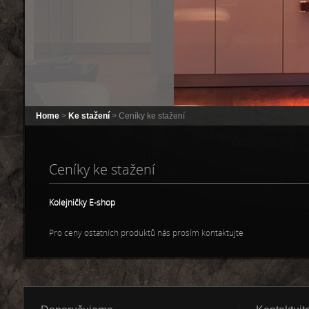
Home
>
Ke stažení
> Ceníky ke stažení
Ceníky ke stažení
Kolejničky E-shop
Pro ceny ostatních produktů nás prosím kontaktujte