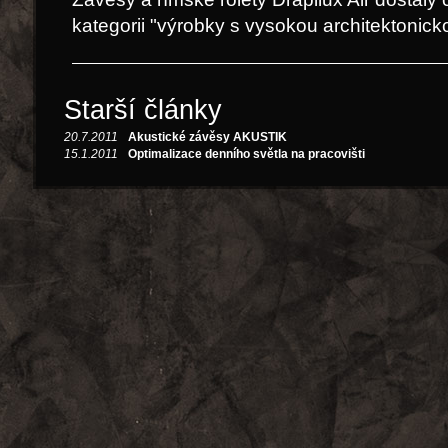
kategorii "výrobky s vysokou architektonicko
Starší články
20.7.2011
Akustické závěsy AKUSTIK
15.1.2011
Optimalizace denního světla na pracovišti